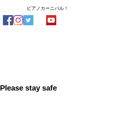
​
ピアノカーニバル！
Please stay safe