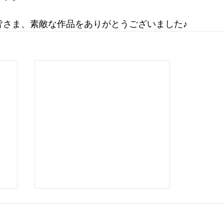
皆さま、素敵な作品をありがとうございました♪
し