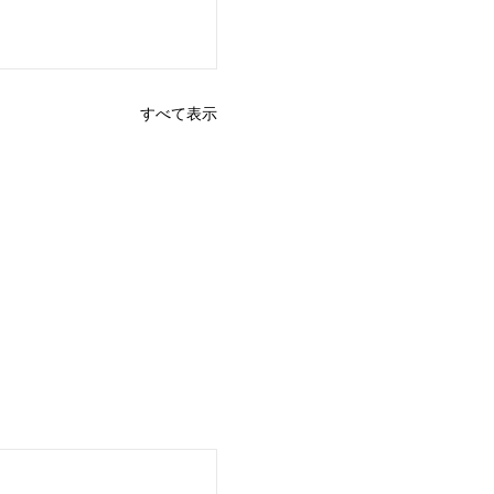
すべて表示