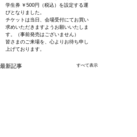
学生券 ￥500円（税込）を設定する運
びとなりました。
チケットは当日、会場受付にてお買い
求めいただきますようお願いいたしま
す。（事前発売はございません）
皆さまのご来場を、心よりお待ち申し
上げております。
すべて表示
最新記事