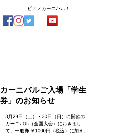
​
ピアノカーニバル！
カーニバルご入場「学生
券」のお知らせ
3月29日（土）・30日（日）に開催の
カーニバル（全国大会）におきまし
て、一般券 ￥1000円（税込）に加え、