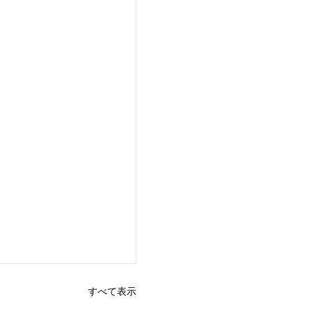
すべて表示