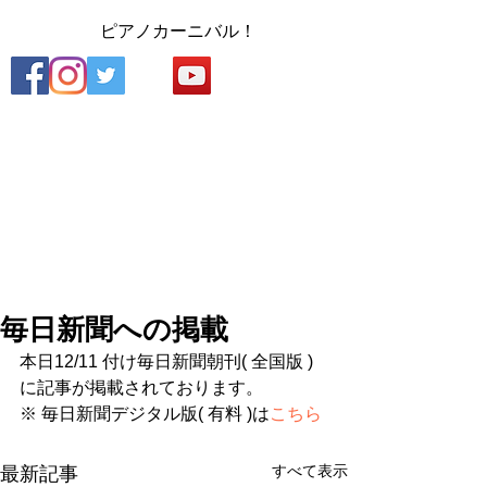
​
ピアノカーニバル！
毎日新聞への掲載
本日12/11 付け毎日新聞朝刊( 全国版 ) 
に記事が掲載されております。
※ 毎日新聞デジタル版( 有料 )は
こちら
すべて表示
最新記事