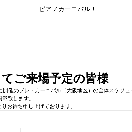
​
ピアノカーニバル！
してご来場予定の皆様
日に開催のプレ・カーニバル（大阪地区）の全体スケジュ
掲載致します。
よりお待ち申し上げております。