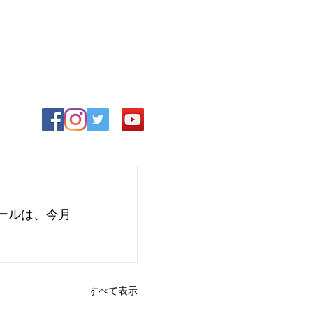
ールは、今月
すべて表示