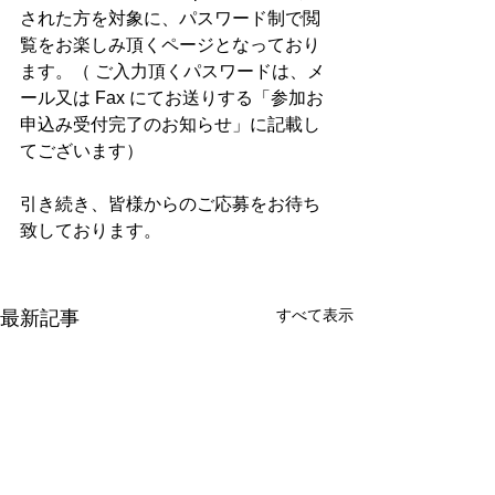
された方を対象に、パスワード制で閲
覧をお楽しみ頂くページとなっており
ます。（ ご入力頂くパスワードは、メ
ール又は Fax にてお送りする「参加お
申込み受付完了のお知らせ」に記載し
てございます）
引き続き、皆様からのご応募をお待ち
致しております。
すべて表示
最新記事