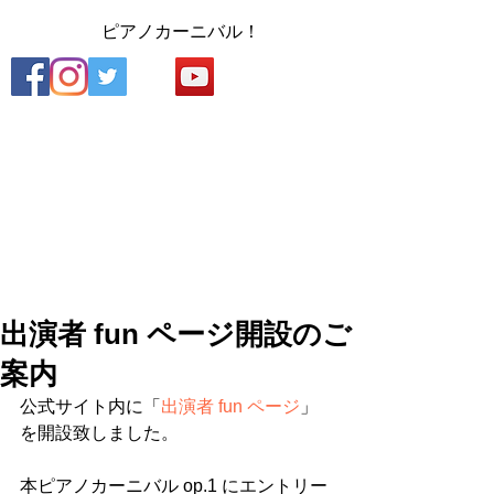
​
ピアノカーニバル！
出演者 fun ページ開設のご
案内
公式サイト内に「
出演者 fun ページ
」
を開設致しました。
本ピアノカーニバル op.1 にエントリー