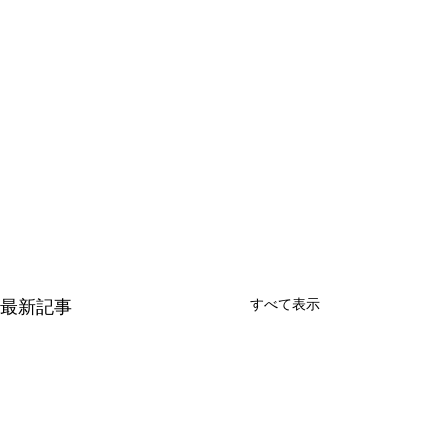
すべて表示
最新記事