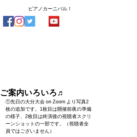
​
ピアノカーニバル！
ご案内いろいろ♬
①先日の大分大会 on Zoom より写真2
枚の追加です。1枚目は開催前夜の準備
の様子、2枚目は終演後の視聴者スクリ
ーンショットの一部です。（視聴者全
員ではございません）